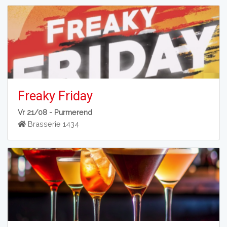
Freaky Friday
Vr 21/08 -
Purmerend
Brasserie 1434