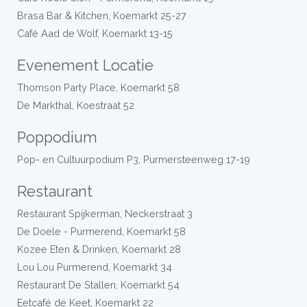
Brasa Bar & Kitchen, Koemarkt 25-27
Café Aad de Wolf, Koemarkt 13-15
Evenement Locatie
Thomson Party Place, Koemarkt 58
De Markthal, Koestraat 52
Poppodium
Pop- en Cultuurpodium P3, Purmersteenweg 17-19
Restaurant
Restaurant Spijkerman, Neckerstraat 3
De Doele - Purmerend, Koemarkt 58
Kozee Eten & Drinken, Koemarkt 28
Lou Lou Purmerend, Koemarkt 34
Restaurant De Stallen, Koemarkt 54
Eetcafé de Keet, Koemarkt 22