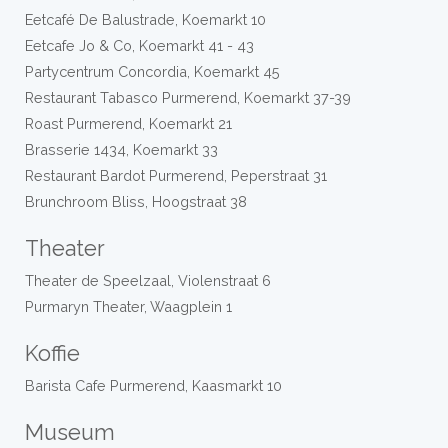
Eetcafé De Balustrade, Koemarkt 10
Eetcafe Jo & Co, Koemarkt 41 - 43
Partycentrum Concordia, Koemarkt 45
Restaurant Tabasco Purmerend, Koemarkt 37-39
Roast Purmerend, Koemarkt 21
Brasserie 1434, Koemarkt 33
Restaurant Bardot Purmerend, Peperstraat 31
Brunchroom Bliss, Hoogstraat 38
Theater
Theater de Speelzaal, Violenstraat 6
Purmaryn Theater, Waagplein 1
Koffie
Barista Cafe Purmerend, Kaasmarkt 10
Museum