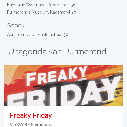
Kunsthuis Waterland, Peperstraat 36
Purmerends Museum, Kaasmarkt 20
Snack
Aarti Roti Taste, Einsteinstraat 50
Uitagenda van Purmerend
Freaky Friday
Vr 07/08 -
Purmerend