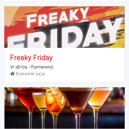
Freaky Friday
Vr 18/09 -
Purmerend
Brasserie 1434