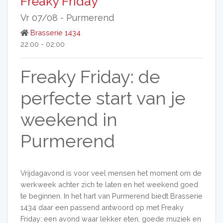
Freaky Friday
Vr 07/08 -
Purmerend
Brasserie 1434
22:00 - 02:00
Freaky Friday: de
perfecte start van je
weekend in
Purmerend
Vrijdagavond is voor veel mensen het moment om de
werkweek achter zich te laten en het weekend goed
te beginnen. In het hart van Purmerend biedt Brasserie
1434 daar een passend antwoord op met Freaky
Friday: een avond waar lekker eten, goede muziek en