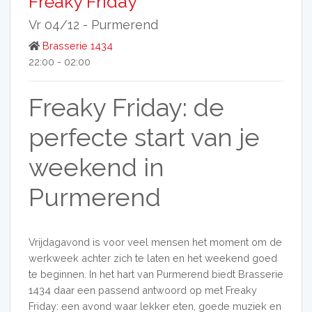
Freaky Friday
Vr 04/12 -
Purmerend
Brasserie 1434
22:00 - 02:00
Freaky Friday: de
perfecte start van je
weekend in
Purmerend
Vrijdagavond is voor veel mensen het moment om de
werkweek achter zich te laten en het weekend goed
te beginnen. In het hart van Purmerend biedt Brasserie
1434 daar een passend antwoord op met Freaky
Friday: een avond waar lekker eten, goede muziek en