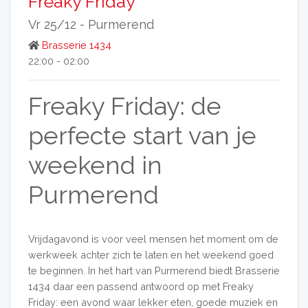
Freaky Friday
Vr 25/12 -
Purmerend
Brasserie 1434
22:00 - 02:00
Freaky Friday: de
perfecte start van je
weekend in
Purmerend
Vrijdagavond is voor veel mensen het moment om de
werkweek achter zich te laten en het weekend goed
te beginnen. In het hart van Purmerend biedt Brasserie
1434 daar een passend antwoord op met Freaky
Friday: een avond waar lekker eten, goede muziek en