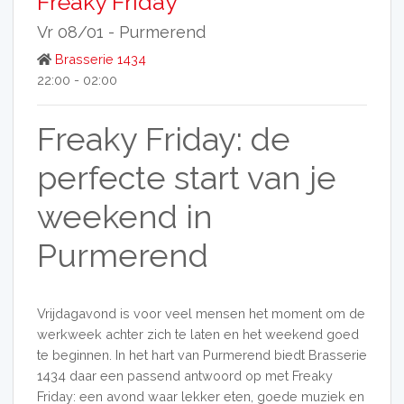
Freaky Friday
Vr 08/01 -
Purmerend
Brasserie 1434
22:00 - 02:00
Freaky Friday: de
perfecte start van je
weekend in
Purmerend
Vrijdagavond is voor veel mensen het moment om de
werkweek achter zich te laten en het weekend goed
te beginnen. In het hart van Purmerend biedt Brasserie
1434 daar een passend antwoord op met Freaky
Friday: een avond waar lekker eten, goede muziek en