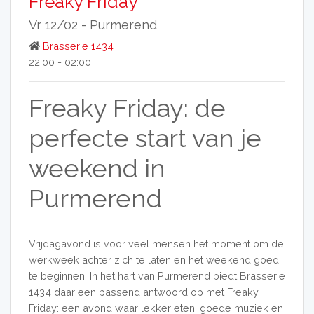
Freaky Friday
Vr 12/02 -
Purmerend
Brasserie 1434
22:00 - 02:00
Freaky Friday: de
perfecte start van je
weekend in
Purmerend
Vrijdagavond is voor veel mensen het moment om de
werkweek achter zich te laten en het weekend goed
te beginnen. In het hart van Purmerend biedt Brasserie
1434 daar een passend antwoord op met Freaky
Friday: een avond waar lekker eten, goede muziek en