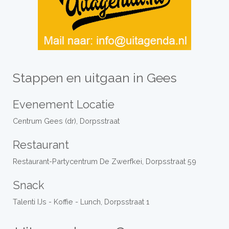
Stappen en uitgaan in Gees
Evenement Locatie
Centrum Gees (dr), Dorpsstraat
Restaurant
Restaurant-Partycentrum De Zwerfkei, Dorpsstraat 59
Snack
Talenti IJs - Koffie - Lunch, Dorpsstraat 1