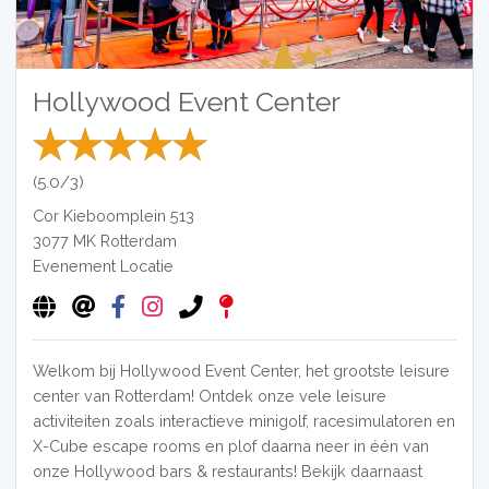
Hollywood Event Center
(5.0/3)
Cor Kieboomplein 513
3077 MK
Rotterdam
Evenement Locatie
Welkom bij Hollywood Event Center, het grootste leisure
center van Rotterdam! Ontdek onze vele leisure
activiteiten zoals interactieve minigolf, racesimulatoren en
X-Cube escape rooms en plof daarna neer in één van
onze Hollywood bars & restaurants! Bekijk daarnaast