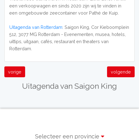
een verkoopwagen en sinds 2020 zijn wij te vinden in
een omgebouwde zeecontainer voor Pathé de Kuip.
Uitagenda van Rotterdam
: Saigon King, Cor Kieboomplein
512, 3077 MG Rotterdam - Evenementen, musea, hotels,
uittips, uitgaan, cafés, restaurant en theaters van
Rotterdam.
vorige
volgende
Uitagenda van Saigon King
Selecteer een provincie