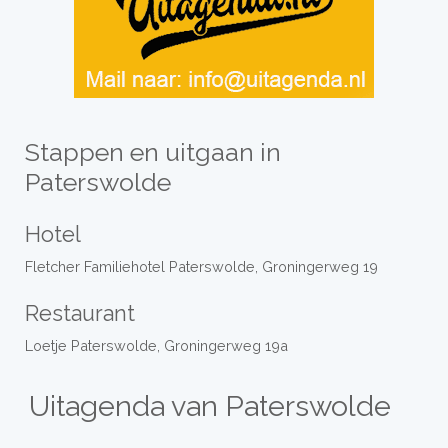
Stappen en uitgaan in
Paterswolde
Hotel
Fletcher Familiehotel Paterswolde, Groningerweg 19
Restaurant
Loetje Paterswolde, Groningerweg 19a
Uitagenda van Paterswolde